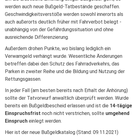
werden auch neue Bußgeld-Tatbestände geschaffen.
Geschwindigkeitsverstöße werden sowohl innerorts als
auch außerorts deutlich früher mit Fahrverbot belegt -
unabhängig von der Gefährdungssituation und ohne
ausreichende Differenzierung.
Außerdem drohen Punkte, wo bislang lediglich ein
Verwarngeld verhängt wurde. Wesentliche Änderungen
betreffen dabei den Schutz des Fahrradverkehrs, das
Parken in zweiter Reihe und die Bildung und Nutzung der
Rettungsgassen.
In jeder Fall (am besten bereits nach Erhalt der Anhörung)
sollte der Tatvorwurf anwaltlich überprüft werden. Wurde
bereits ein Bußgeldbescheid erlassen und ist die
14-tägige
Einspruchsfrist
noch nicht verstrichen, sollte
umgehend
Einspruch
einlegt werden.
Hier ist der neue Bußgeldkatalog (Stand: 09.11.2021)